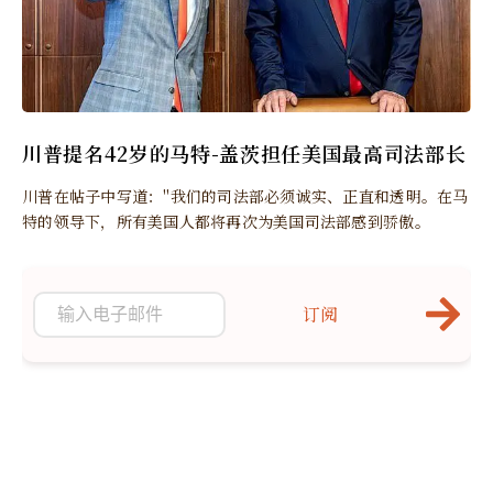
川普提名42岁的马特-盖茨担任美国最高司法部长
川普在帖子中写道："我们的司法部必须诚实、正直和透明。在马
特的领导下，所有美国人都将再次为美国司法部感到骄傲。
订阅