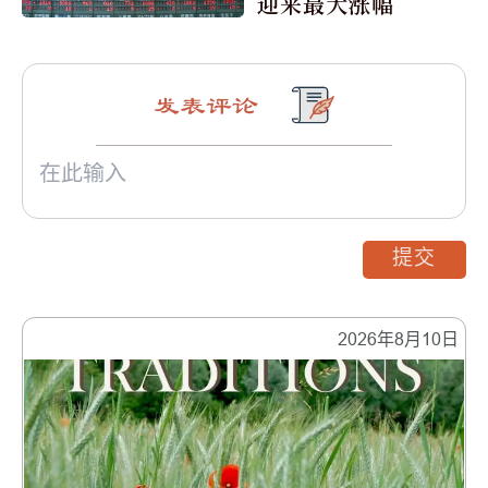
迎来最大涨幅
发表评论
提交
2026年8月10日