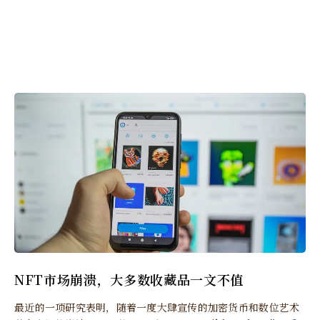
NFT市场崩溃，大多数收藏品一文不值
最近的一项研究表明，随着一度大肆宣传的加密货币和数位艺术