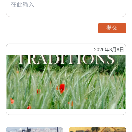
提交
2026年8月8日