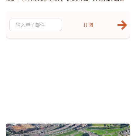
者发现此批密件后才被大众关注。
订阅