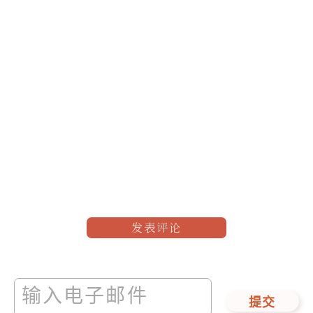
发表评论
提交