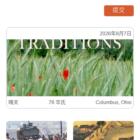
提交
2026年8月7日
晴天
76 华氏
Columbus, Ohio