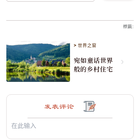
標籤
:
>
世界之窗
宛如童话世界
般的乡村住宅
发表评论