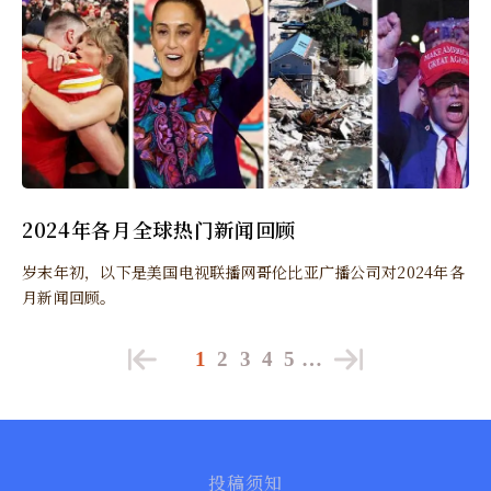
2024年各月全球热门新闻回顾
岁末年初，以下是美国电视联播网哥伦比亚广播公司对2024年各
月新闻回顾。
1
2
3
4
5
…
投稿须知