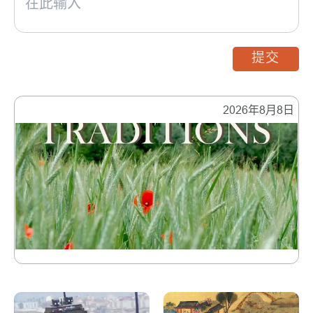
提交
2026年8月8日