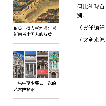
但比利時首
別。
（责任编辑：
耐心、权力与环境：重
新思考中国人的特质
（文章来源
一生中至少要去一次的
艺术博物馆