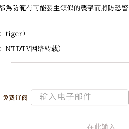
都為防範有可能發生類似的襲擊而將防恐警
tiger）
：NTDTV网络转载）
免费订阅