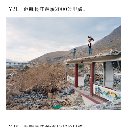
Y21，距離長江源頭2000公里處。
Y25，距離長江源頭2400公里處。