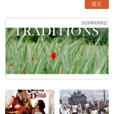
提交
2026年8月8日