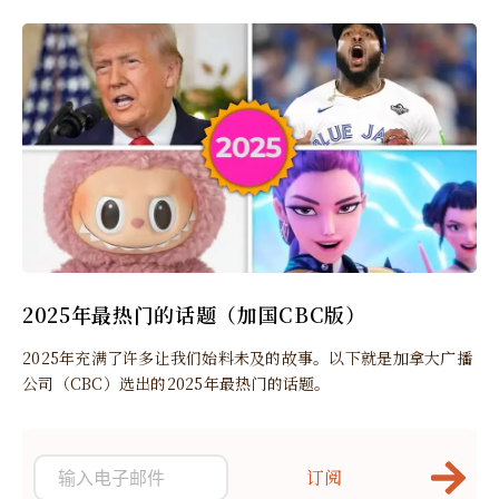
2025年最热门的话题（加国CBC版）
2025年充满了许多让我们始料未及的故事。以下就是加拿大广播
公司（CBC）选出的2025年最热门的话题。
订阅