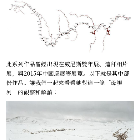
此系列作品曾經出現在威尼斯雙年展、迪拜相片
展，與2015年中國巡展等展覽。以下就是其中部
份作品。讓我們一起來看看她對這一條「母親
河」的觀察和解讀︰