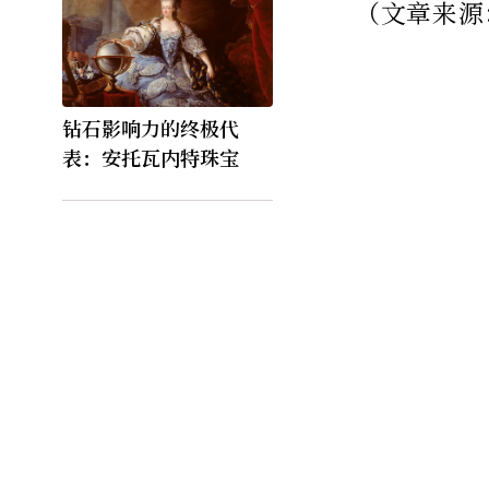
（文章来源：
钻石影响力的终极代
表：安托瓦内特珠宝