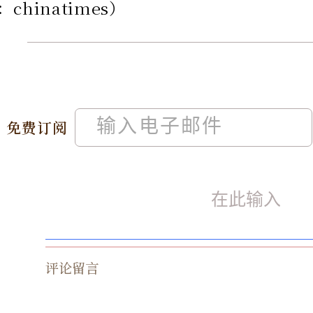
chinatimes）
免费订阅
评论留言