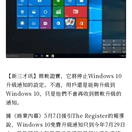
【新三才讯】微軟證實，它將停止Windows 10
升級通知的設定。不過，用戶還是能夠升級到
Windows 10，只是他們不會再收到微軟升級的
通知。
據《商業內幕》5月7日援引The Register的報導
說，Windows 10免費升級通知只到今年7月29日