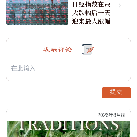
日经指数在最
大跌幅后一天
迎来最大涨幅
发表评论
提交
2026年8月8日