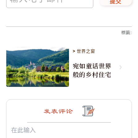
提交
標籤
:
>
世界之窗
宛如童话世界
般的乡村住宅
发表评论