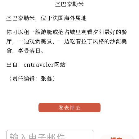
圣巴泰勒米
圣巴泰勒米，位于法国海外属地
你可以租一艘游艇或抢占城里观看夕阳最好的餐
厅，一边观赏美景，一边吃着拉丁风格的沙滩美
食，享受落日。
出自：cntraveler网站
（责任编辑：张鑫）
发表评论