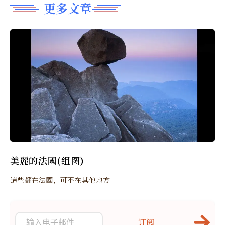
更多文章
美麗的法國(组图)
這些都在法國，可不在其他地方
订阅