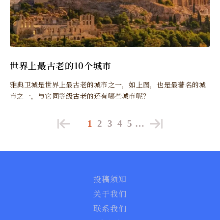
世界上最古老的10个城市
雅典卫城是世界上最古老的城市之一，如上图，也是最著名的城
市之一，与它同等级古老的还有哪些城市呢？
1
2
3
4
5
…
投稿须知
关于我们
联系我们