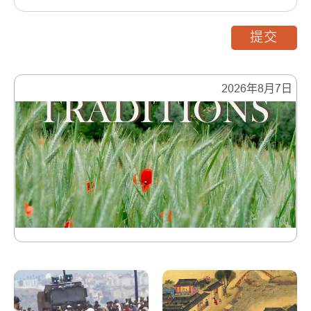
提交
2026年8月7日