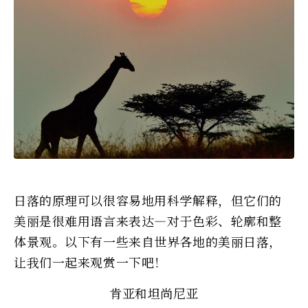
日落的原理可以很容易地用科学解释，但它们的
美丽是很难用语言来表达—对于色彩、轮廓和整
体景观。以下有一些来自世界各地的美丽日落，
让我们一起来观赏一下吧！
肯亚和坦尚尼亚