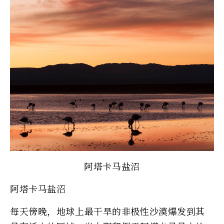
阿塔卡马盐沼
阿塔卡马盐沼
每天傍晚，地球上最干旱的非极性沙漠爆发到其