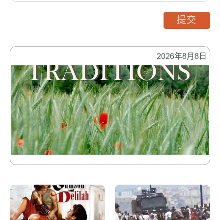
提交
2026年8月8日