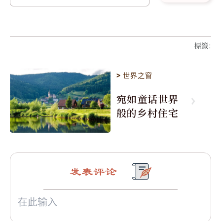
標籤
:
>
世界之窗
宛如童话世界
般的乡村住宅
发表评论