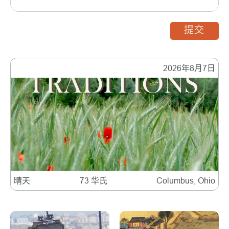
提交
2026年8月7日
晴天
73 华氏
Columbus, Ohio