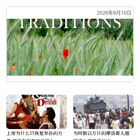
2026年8月10日
上帝为什么只恢复参孙的力
为何数以万计的摩洛哥人越