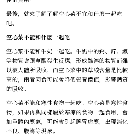
最後，就來了解了解空心菜不宜和什麼一起吃
吧。
空心菜不能和什麼一起吃
空心菜不能和牛奶一起吃。牛奶中的鈣、鋅、鐵
等物質會跟草酸發生反應，形成難溶的物質而難
以被人體所吸收，而空心菜中的草酸含量是比較
高的，兩者同食可能會降低營養價值，影響鈣質
的吸收。
空心菜不能和寒性食物一起吃。空心菜是寒性食
物，如果再與同樣屬於寒涼的食物一起食用，會
加重體內寒氣，可能會引起脾胃虛寒，出現消化
不良、腹瀉等現象。