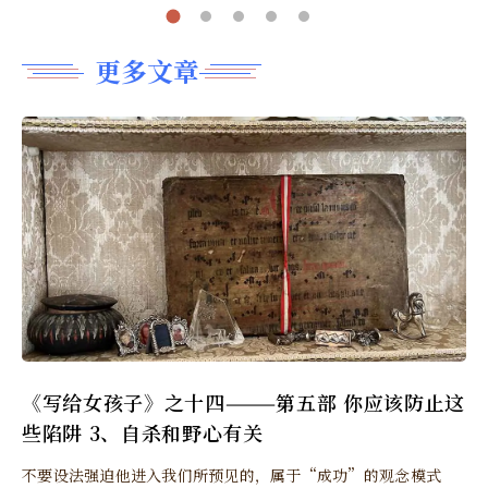
更多文章
《写给女孩子》之十四———第五部 你应该防止这
些陷阱 3、自杀和野心有关
不要设法强迫他进入我们所预见的，属于“成功”的观念模式