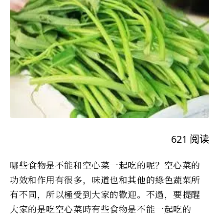
621
阅读
哪些食物是不能和空心菜一起吃的呢？空心菜的
功效和作用有很多，味道也和其他的綠色蔬菜所
有不同，所以極受到大家的歡迎。不過，要提醒
大家的是吃空心菜時有些食物是不能一起吃的