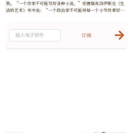
里。“一个作家不可能写好各种小说，”安德瑞英洛伊斯在《生
活的艺术》书中说：“一个政治家不可能将每一个小节改革好；
一个旅游家不可能走遍每一个乡村。”
订阅