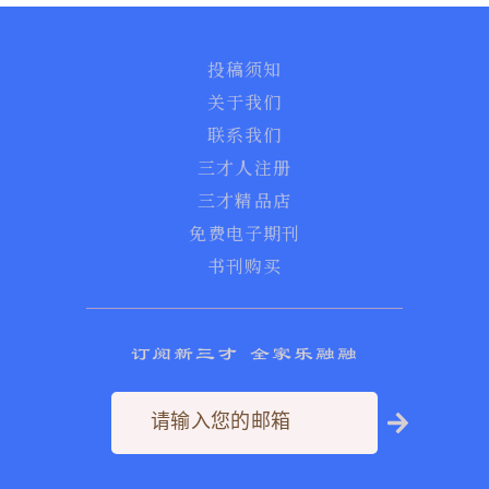
投稿须知
关于我们
联系我们
三才人注册
三才精品店
免费电子期刊
书刊购买
订阅新三才 全家乐融融