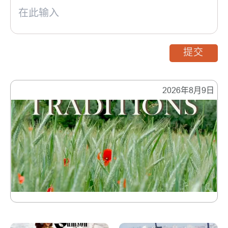
提交
2026年8月9日