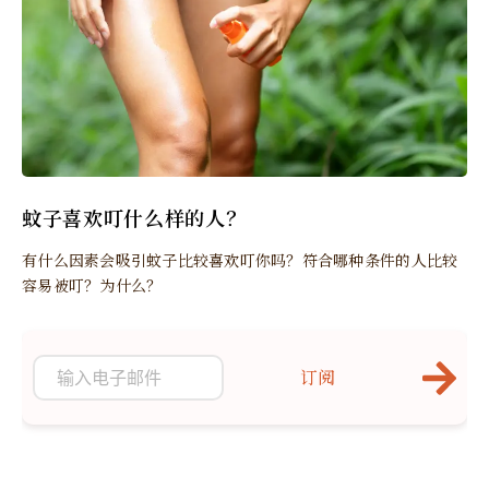
蚊子喜欢叮什么样的人？
有什么因素会吸引蚊子比较喜欢叮你吗？符合哪种条件的人比较
容易被叮？为什么？
订阅