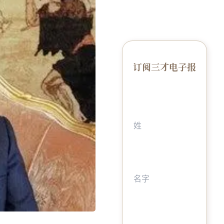
订阅三才电子报