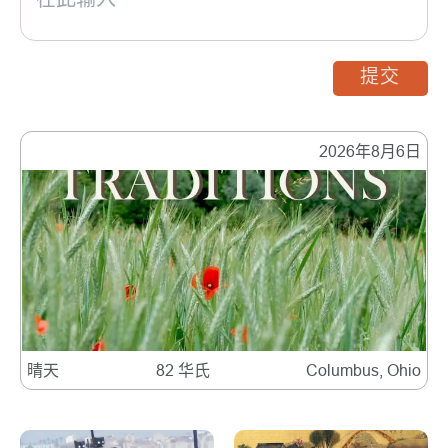
提交
2026年8月6日
晴天
82 华氏
Columbus, Ohio