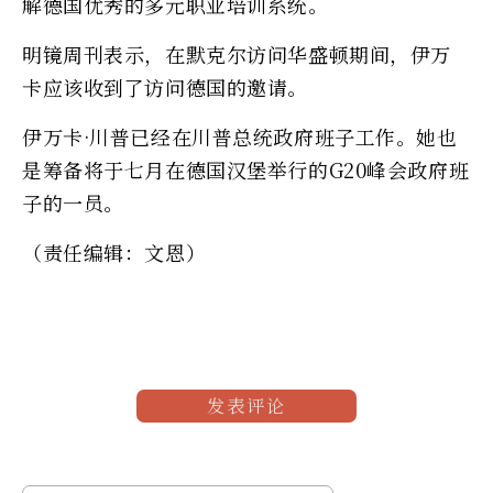
解德国优秀的多元职业培训系统。
明镜周刊表示，在默克尔访问华盛顿期间，伊万
卡应该收到了访问德国的邀请。
伊万卡·川普已经在川普总统政府班子工作。她也
是筹备将于七月在德国汉堡举行的G20峰会政府班
子的一员。
（责任编辑：文恩）
发表评论