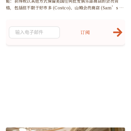
能：获得或以其他方式保留美国任何批发俱乐部商店的会员资
格，包括但不限于好市多 (Costco)、山姆会员商店 (Sam’s Cl
ub) 或 BJ’s 批发俱乐部，以及通过任何方式从这些批发俱乐部
商店购买商品。”
订阅