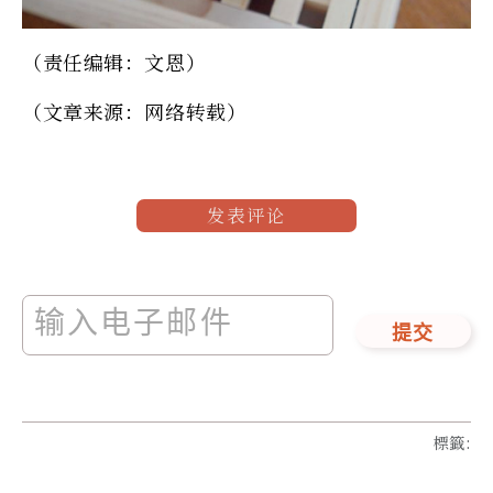
（责任编辑：文恩）
（文章来源：网络转载）
发表评论
提交
標籤
: