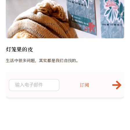
灯笼果的皮
生活中很多问题，其实都是我们自找的。
订阅