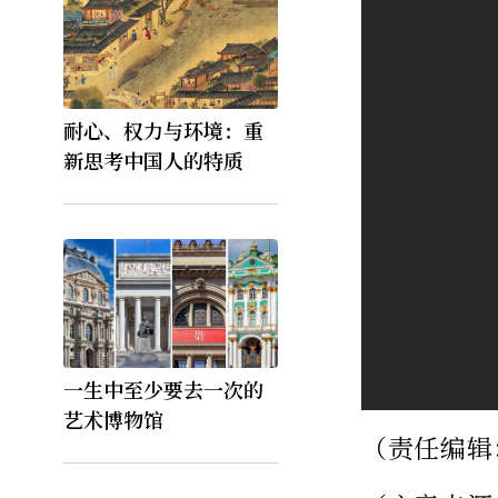
耐心、权力与环境：重
新思考中国人的特质
一生中至少要去一次的
艺术博物馆
（责任编辑：