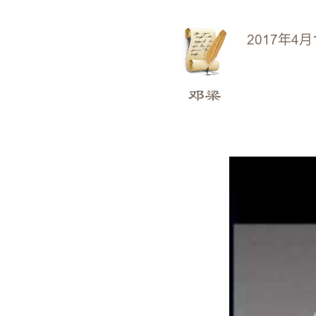
2017年4月
邓梁