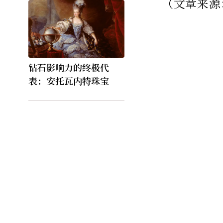
（文章来源：
钻石影响力的终极代
表：安托瓦内特珠宝