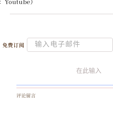
Youtube）
免费订阅
评论留言