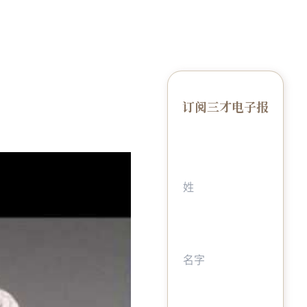
订阅三才电子报