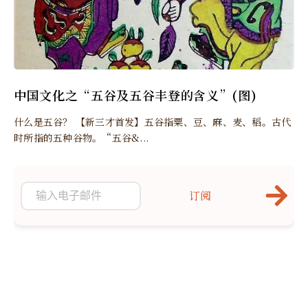
中国文化之“五谷及五谷丰登的含义”(图)
什么是五谷？ 【新三才首发】五谷指粟、豆、麻、麦、稻。古代
时所指的五种谷物。“五谷&...
订阅