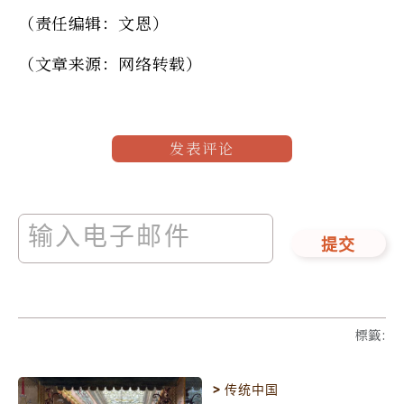
（责任编辑：文恩）
（文章来源：网络转载）
发表评论
提交
標籤
:
>
传统中国