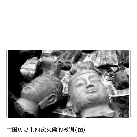
中国历史上四次灭佛的教训(图)