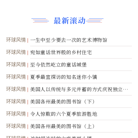
最新滚动
环球风情
一生中至少要去一次的艺术博物馆
环球风情
宛如童话世界般的乡村住宅
环球风情
至今依然屹立的童话城堡
环球风情
夏季最宜探访的知名迷你小镇
环球风情
美国人以传统与多元并蓄的方式庆祝独立日2
50周年
环球风情
美国各州最美的图书馆（下）
环球风情
令人惊歎的六个夏季旅游胜地
环球风情
美国各州最美的图书馆（上）