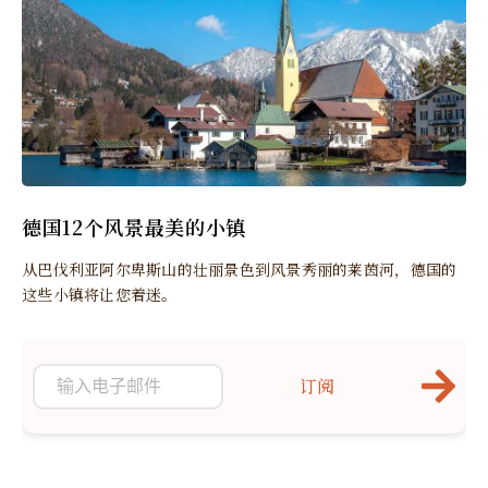
德国12个风景最美的小镇
从巴伐利亚阿尔卑斯山的壮丽景色到风景秀丽的莱茵河，德国的
这些小镇将让您着迷。
订阅