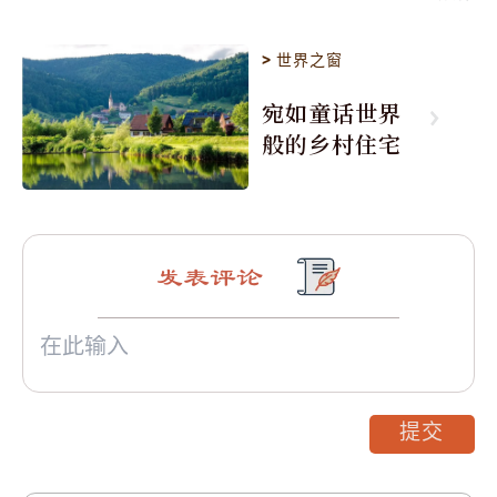
>
世界之窗
宛如童话世界
般的乡村住宅
发表评论
提交