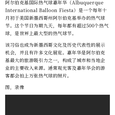
阿尔伯克基国际热气球嘉年华（Albuquerque
International Balloon Fiesta）是一个每年十
月初于美国新墨西哥州阿尔伯克基举办的热气球
节。这个节日为期九天，每年都有超过500个热气
球，是世界上最大型的热气球节。
该习俗也成为新墨西哥文化及历史代表性的展示
机会，并且有许多文化展览。嘉年华是阿尔伯克
基最大的旅游吸引力之一，构成了城市和当地企
业的主要收入来源。通常观光客及嘉年华会的游
客都会拍上万张热气球的照片。
图，录像