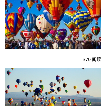
370
阅读