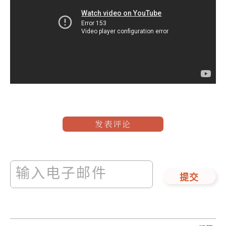
发表评论
提交