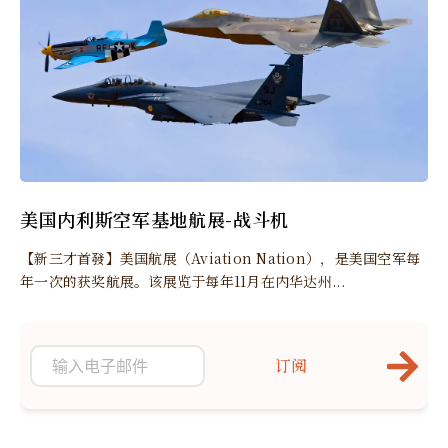
美国内利斯空军基地航展-战斗机
【新三才首發】美国航展（Aviation Nation），是美国空军每
年一次的获奖航展。该展览于每年11月在内华达州...
订阅