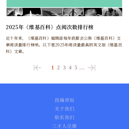
2025年《维基百科》点阅次数排行榜
近十年来，《维基百科》编辑部每年底都会公佈《维基百科》文
章阅读量排行榜单。以下是2025年阅读量最高的英文版《维基百
科》文章。
1
2
3
4
5
…
投稿须知
关于我们
联系我们
三才人注册