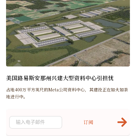
美国路易斯安那州兴建大型资料中心引担忧
占地400万平方英尺的Meta公司资料中心，其建设正在如火如荼
地进行中。
订阅