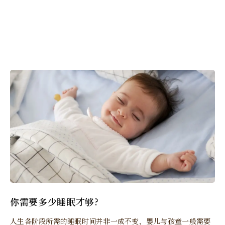
你需要多少睡眠才够?
人生各阶段所需的睡眠时间并非一成不变，婴儿与孩童一般需要