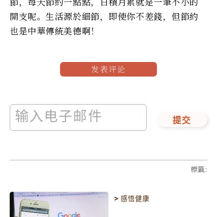
節，每天節約一點點，日積月累就是一筆不小的
開支呢。生活源於細節，即使你不差錢，但節約
也是中華傳統美德啊！
发表评论
提交
標籤
:
>
感悟健康