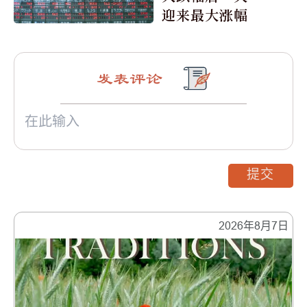
迎来最大涨幅
发表评论
提交
2026年8月7日