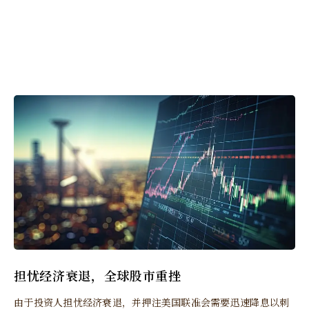
担忧经济衰退，全球股市重挫
由于投资人担忧经济衰退，并押注美国联准会需要迅速降息以刺