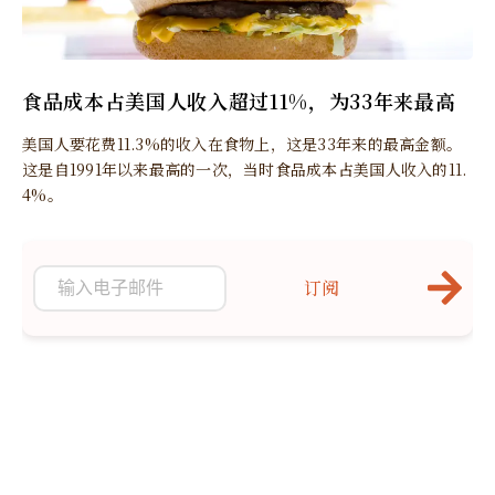
食品成本占美国人收入超过11%，为33年来最高
美国人要花费11.3%的收入在食物上，这是33年来的最高金额。
这是自1991年以来最高的一次，当时食品成本占美国人收入的11.
4%。
订阅