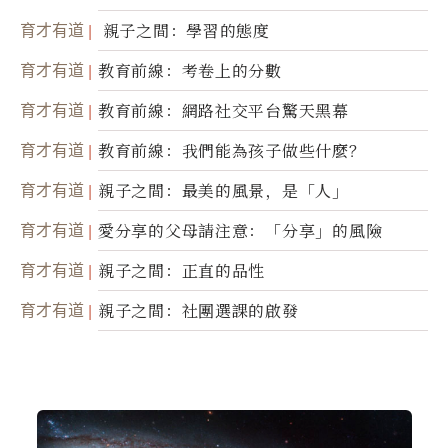
育才有道
親子之間：學習的態度
育才有道
教育前線：考卷上的分數
育才有道
教育前線：網路社交平台驚天黑幕
育才有道
教育前線：我們能為孩子做些什麼？
育才有道
親子之間：最美的風景，是「人」
育才有道
愛分享的父母請注意：「分享」的風險
育才有道
親子之間：正直的品性
育才有道
親子之間：社團選課的啟發