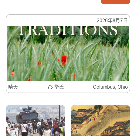
2026年8月7日
晴天
73 华氏
Columbus, Ohio