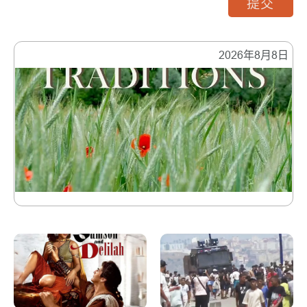
提交
2026年8月8日