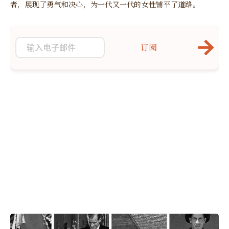
者，展现了勇气和决心，为一代又一代的女性铺平了道路。
订阅