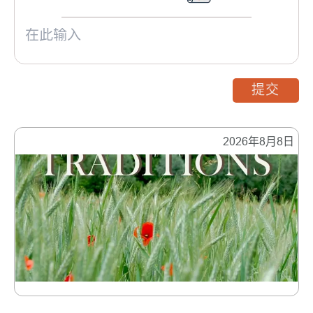
提交
2026年8月8日