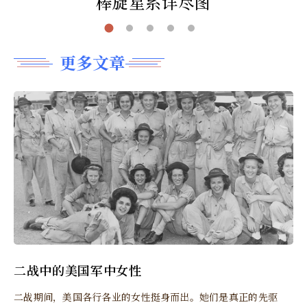
棒旋星系详尽图
更多文章
二战中的美国军中女性
二战期间，美国各行各业的女性挺身而出。她们是真正的先驱