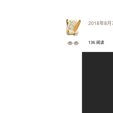
2018年8月
136
阅读
香香