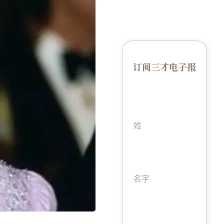
订阅三才电子报