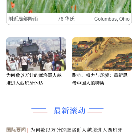
附近局部降雨
76 华氏
Columbus, Ohio
为何数以万计的摩洛哥人越
耐心、权力与环境：重新思
境进入西班牙休达
考中国人的特质
最新滚动
国际要闻
为何数以万计的摩洛哥人越境进入西班牙休