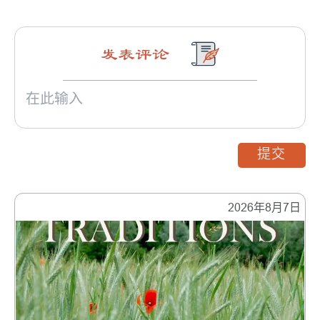
发表评论
提交
2026年8月7日