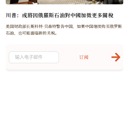
川普：或將因俄羅斯石油對中國加徵更多關稅
美国财政部长斯科特·贝森特警告中国，如果中国继续购买俄罗斯
石油，也可能面临新的关税。
订阅