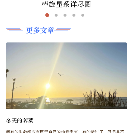
棒旋星系详尽图
更多文章
冬天的荠菜
所有的生命都应有属于自己的灿烂季节，有的错过了，但是并不