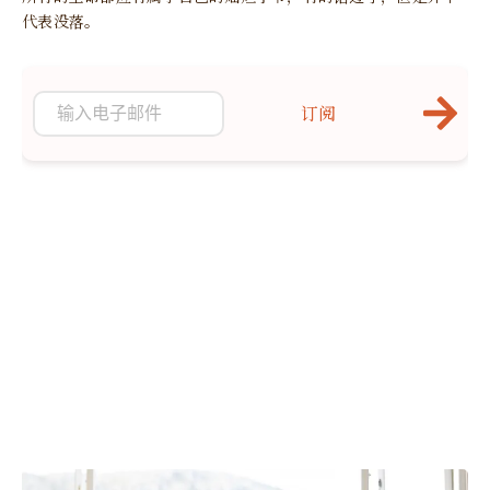
代表没落。
订阅