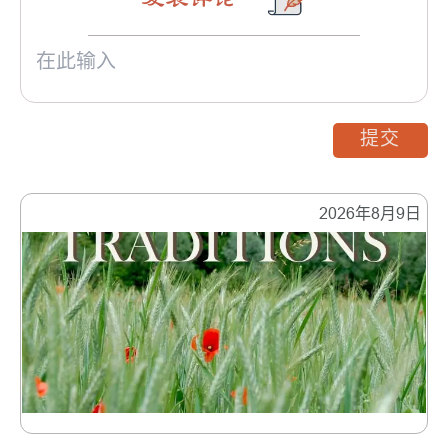
提交
2026年8月9日