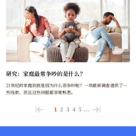
研究：家庭最常争吵的是什么？
21世纪的家庭到底是因为什么而争吵呢？一项最新调查提供了一
些线索，而且这些问题都非常熟悉。
1
2
3
4
5
…