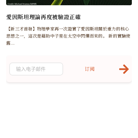
愛因斯坦理論再度被驗證正確
【新三才首發】物理學家再一次證實了愛因斯坦關於重力的核心
思想之一，這次是藉助中子星在太空中閃爍而來的。 新的實驗使
舊...
订阅