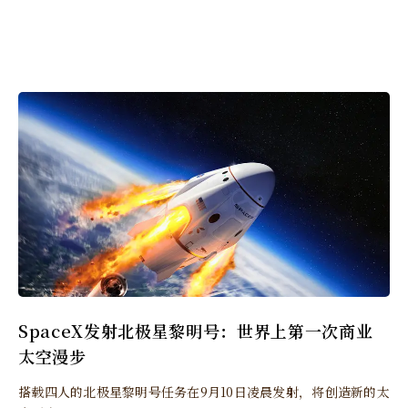
SpaceX发射北极星黎明号：世界上第一次商业
太空漫步
搭载四人的北极星黎明号任务在9月10日凌晨发射，将创造新的太