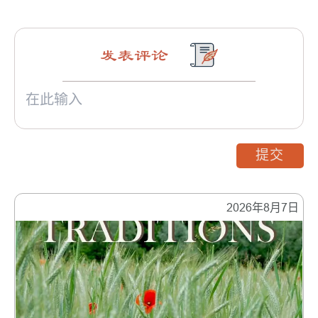
发表评论
提交
2026年8月7日