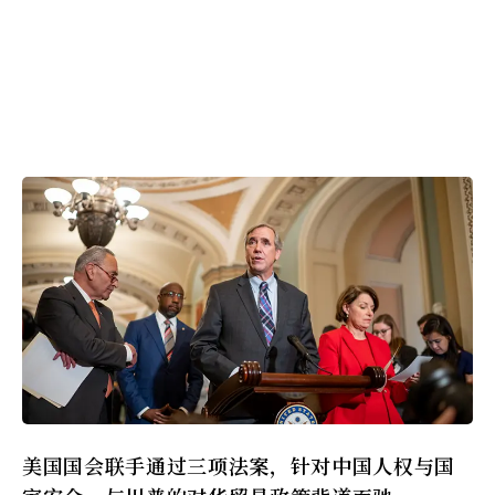
美国国会联手通过三项法案，针对中国人权与国