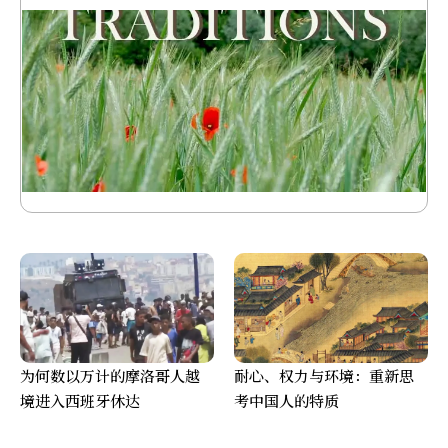
为何数以万计的摩洛哥人越
耐心、权力与环境：重新思
境进入西班牙休达
考中国人的特质