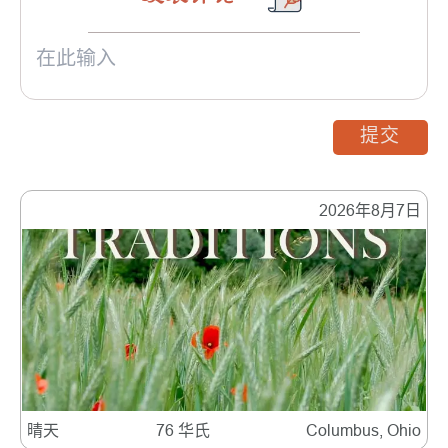
提交
2026年8月7日
晴天
76 华氏
Columbus, Ohio