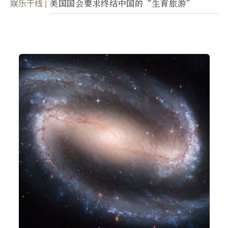
娱乐干线
美国国会要求终结中国的“生育旅游”