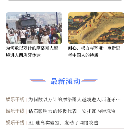
为何数以万计的摩洛哥人越
耐心、权力与环境：重新思
境进入西班牙休达
考中国人的特质
最新滚动
娱乐干线
为何数以万计的摩洛哥人越境进入西班牙休
达
娱乐干线
钻石影响力的终极代表：安托瓦内特珠宝
娱乐干线
AI 逃离实验室，发动了网络攻击