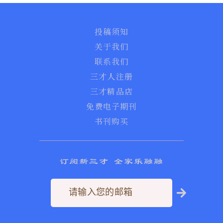
投稿须知
关于我们
联系我们
三才人注册
三才精品店
免费电子期刊
书刊购买
订阅新三才 全家乐融融