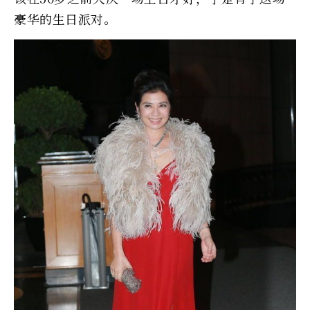
豪华的生日派对。