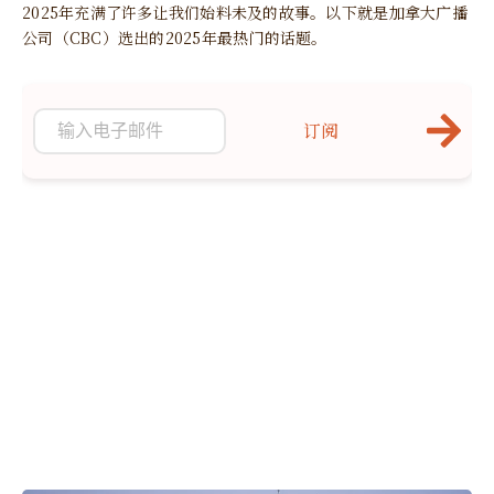
2025年充满了许多让我们始料未及的故事。以下就是加拿大广播
公司（CBC）选出的2025年最热门的话题。
订阅