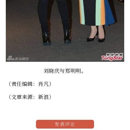
刘晓庆与郑明明。
（责任编辑：肖凡）
（文章来源：新浪）
发表评论