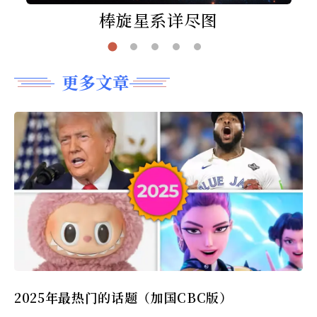
棒旋星系详尽图
更多文章
2025年最热门的话题（加国CBC版）