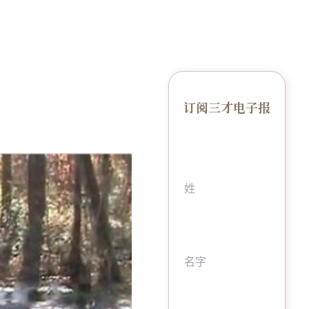
订阅三才电子报