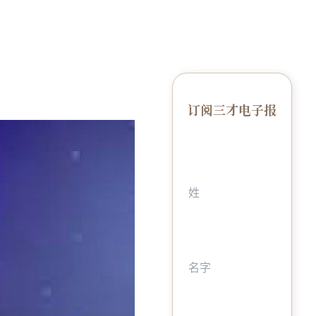
订阅三才电子报