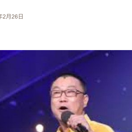
年2月26日