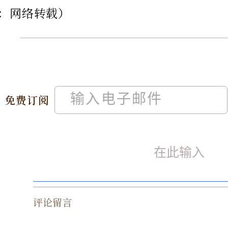
：网络转载）
免费订阅
评论留言