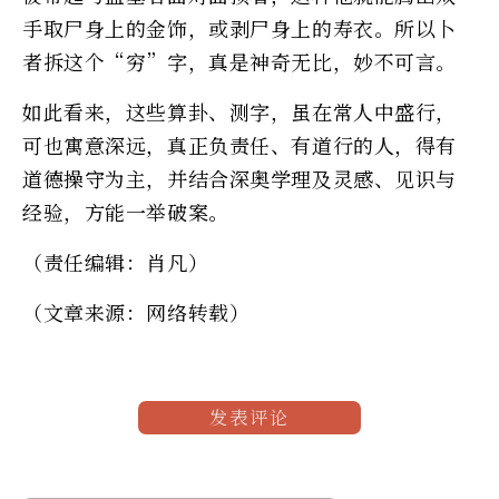
手取尸身上的金饰，或剥尸身上的寿衣。所以卜
者拆这个“穷”字，真是神奇无比，妙不可言。
如此看来，这些算卦、测字，虽在常人中盛行，
可也寓意深远，真正负责任、有道行的人，得有
道德操守为主，并结合深奥学理及灵感、见识与
经验，方能一举破案。
（责任编辑：肖凡）
（文章来源：网络转载）
发表评论