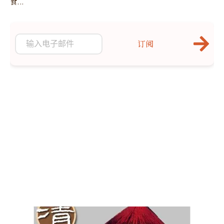
食...
订阅