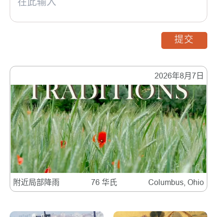
提交
2026年8月7日
附近局部降雨
76 华氏
Columbus, Ohio