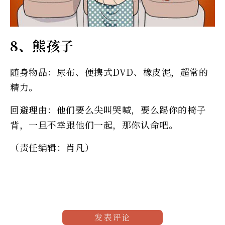
8、熊孩子
随身物品：尿布、便携式DVD、橡皮泥，超常的
精力。
回避理由：他们要么尖叫哭喊，要么踢你的椅子
背，一旦不幸跟他们一起，那你认命吧。
（责任编辑：肖凡）
发表评论