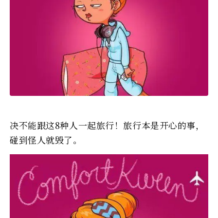
决不能跟这8种人一起旅行！旅行本是开心的事，
碰到怪人就毁了。