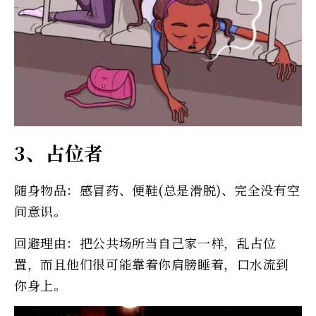
3、占位者
随身物品：感冒药、便鞋(总是滑脱)、完全没有空
间意识。
回避理由：把公共场所当自己家一样，乱占位
置，而且他们很可能靠着你肩膀睡着，口水流到
你身上。