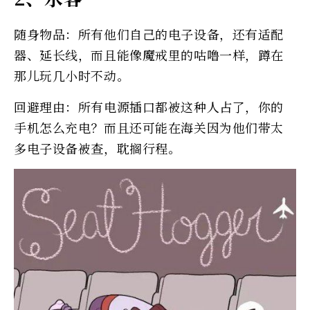
随身物品：所有他们自己的电子设备，还有适配
器、延长线，而且能像魔戒里的咕噜一样，蹲在
那儿玩几小时不动。
回避理由：所有电源插口都被这种人占了，你的
手机怎么充电？而且还可能在海关因为他们带太
多电子设备被查，耽搁行程。