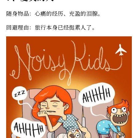
随身物品：心痛的经历、充盈的泪腺。
回避理由：旅行本身已经挺累人了。