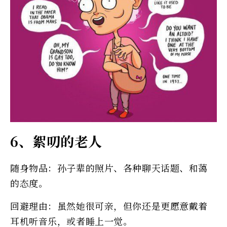
6、絮叨的老人
随身物品：孙子辈的照片、各种聊天话题、和蔼
的态度。
回避理由：虽然她很可亲，但你还是更愿意戴着
耳机听音乐，或者睡上一觉。