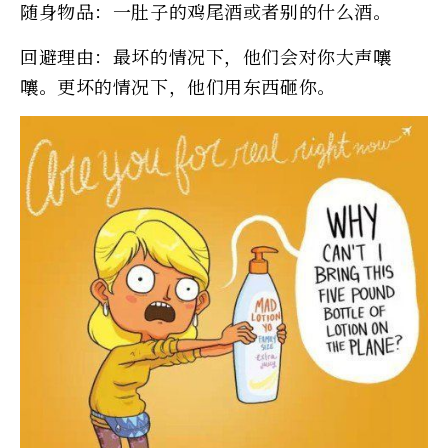
随身物品：一肚子的鸡尾酒或者别的什么酒。
回避理由：最坏的情况下，他们会对你大声嚷
嚷。更坏的情况下，他们用东西砸你。