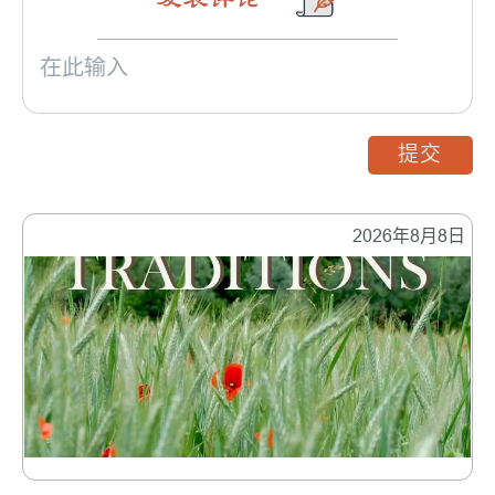
提交
2026年8月8日