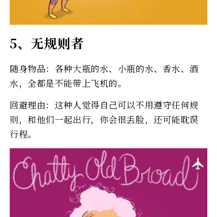
5、无规则者
随身物品：各种大瓶的水、小瓶的水、香水、酒
水，全都是不能带上飞机的。
回避理由：这种人觉得自己可以不用遵守任何规
则，和他们一起出行，你会很丢脸，还可能耽误
行程。