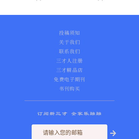
投稿须知
关于我们
联系我们
三才人注册
三才精品店
免费电子期刊
书刊购买
订阅新三才 全家乐融融