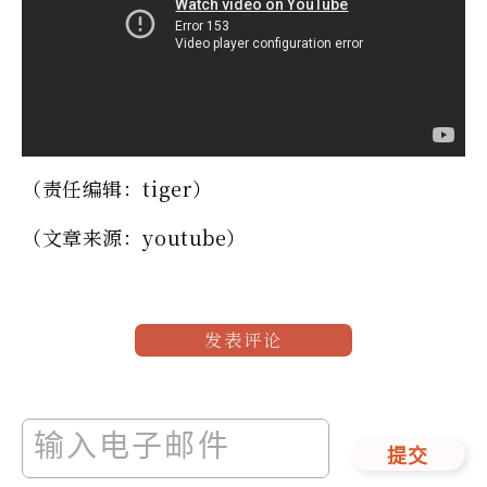
（责任编辑：tiger）
（文章来源：youtube）
发表评论
提交