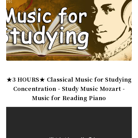
★3 HOURS★ Classical Music for Studying
Concentration - Study Music Mozart -
Music for Reading Piano