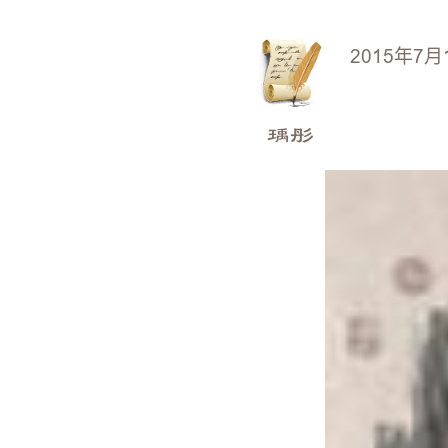
2015年7月
瑀彤