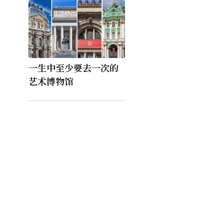
一生中至少要去一次的
艺术博物馆