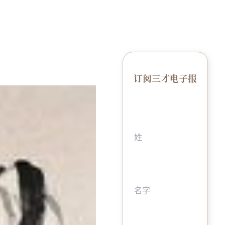
订阅三才电子报