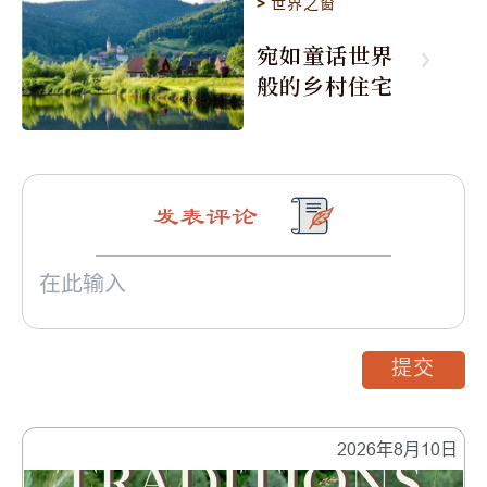
>
世界之窗
宛如童话世界
般的乡村住宅
发表评论
提交
2026年8月10日