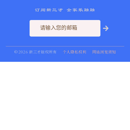
订阅新三才 全家乐融融
©
2026
新三才版权所有
个人隐私权利
网站浏览须知