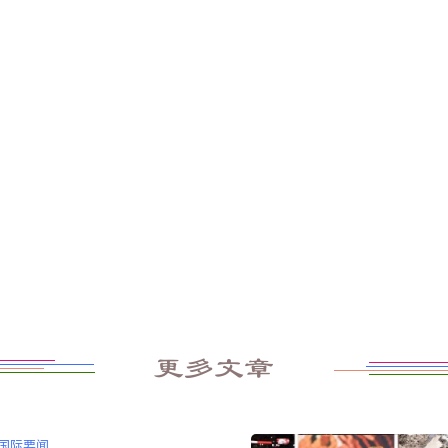
更多文章
国际要闻