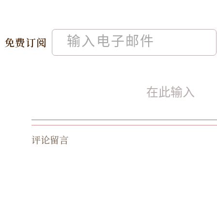
免费订阅
评论留言