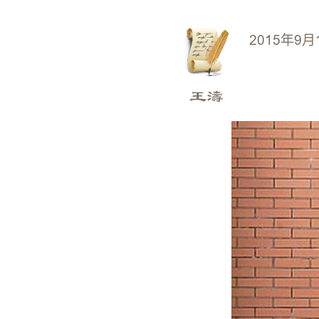
2015年9月
王濤