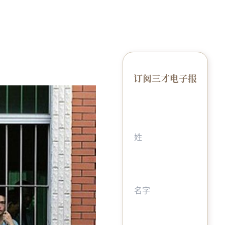
订阅三才电子报