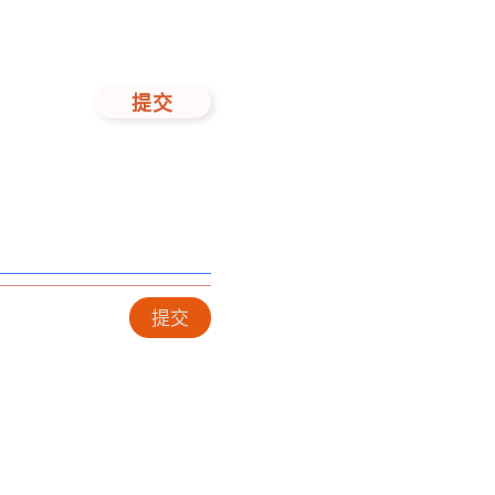
提交
提交