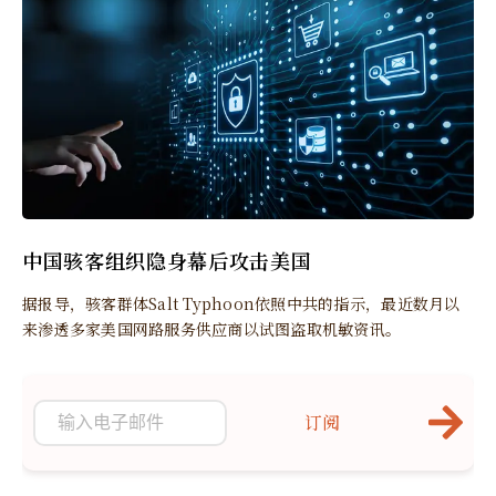
中国骇客组织隐身幕后攻击美国
据报导，骇客群体Salt Typhoon依照中共的指示，最近数月以
来渗透多家美国网路服务供应商以试图盗取机敏资讯。
订阅