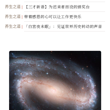
光，带你滑向自己
养生之道
【三才新语】为迟来者而设的颁奖台
养生之道
带着感恩的心可以让工作更快乐
养生之道
「白宫夜未眠」：见证世界历史转动的声音