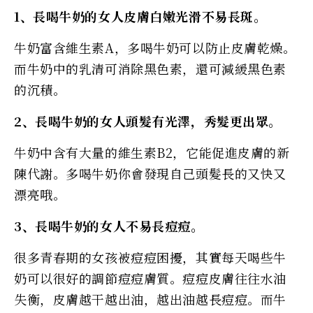
1、長喝牛奶的女人皮膚白嫩光滑不易長斑。
牛奶富含維生素A，多喝牛奶可以防止皮膚乾燥。
而牛奶中的乳清可消除黑色素，還可減緩黑色素
的沉積。
2、長喝牛奶的女人頭髮有光澤，秀髮更出眾。
牛奶中含有大量的維生素B2，它能促進皮膚的新
陳代謝。多喝牛奶你會發現自己頭髮長的又快又
漂亮哦。
3、長喝牛奶的女人不易長痘痘。
很多青春期的女孩被痘痘困擾，其實每天喝些牛
奶可以很好的調節痘痘膚質。痘痘皮膚往往水油
失衡，皮膚越干越出油，越出油越長痘痘。而牛