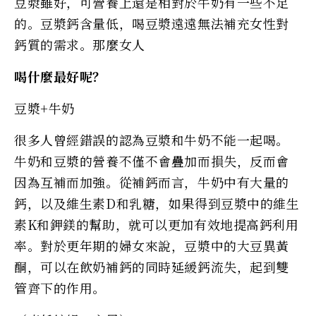
豆漿雖好，可營養上還是相對於牛奶有一些不足
的。豆漿鈣含量低，喝豆漿遠遠無法補充女性對
鈣質的需求。那麼女人
喝什麼最好呢？
豆漿+牛奶
很多人曾經錯誤的認為豆漿和牛奶不能一起喝。
牛奶和豆漿的營養不僅不會疊加而損失，反而會
因為互補而加強。從補鈣而言，牛奶中有大量的
鈣，以及維生素D和乳糖，如果得到豆漿中的維生
素K和鉀鎂的幫助，就可以更加有效地提高鈣利用
率。對於更年期的婦女來說，豆漿中的大豆異黃
酮，可以在飲奶補鈣的同時延緩鈣流失，起到雙
管齊下的作用。