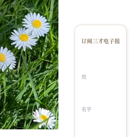
订阅三才电子报