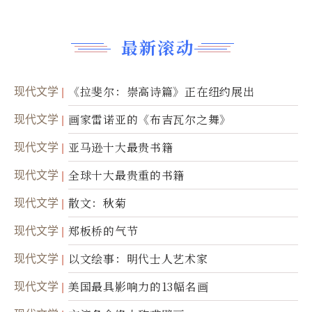
最新滚动
现代文学
《拉斐尔：崇高诗篇》正在纽约展出
现代文学
画家雷诺亚的《布吉瓦尔之舞》
现代文学
亚马逊十大最贵书籍
现代文学
全球十大最贵重的书籍
现代文学
散文：秋菊
现代文学
郑板桥的气节
现代文学
以文绘事：明代士人艺术家
现代文学
美国最具影响力的13幅名画