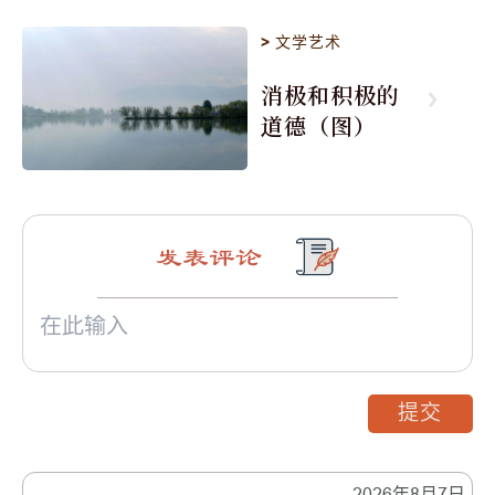
>
文学艺术
消极和积极的
道德（图）
发表评论
提交
2026年8月7日