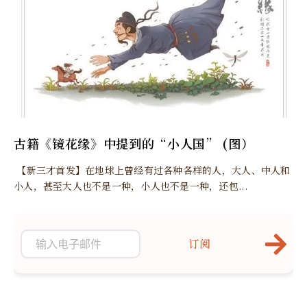
古籍《镜花缘》中提到的“小人国” (图）
【新三才首发】在地球上曾经有过各种各样的人，大人、中人和
小人，甚至大人也不是一种，小人也不是一种，还包...
订阅