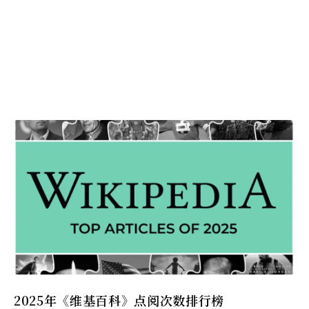
2025年《维基百科》点阅次数排行榜