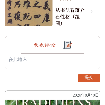
从书法看蒋介
石性格（组
图）
发表评论
提交
2026年8月10日