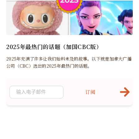
2025年最热门的话题（加国CBC版）
2025年充满了许多让我们始料未及的故事。以下就是加拿大广播
公司（CBC）选出的2025年最热门的话题。
订阅