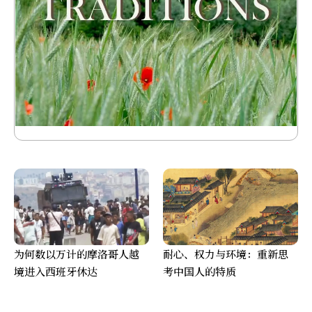
为何数以万计的摩洛哥人越
耐心、权力与环境：重新思
境进入西班牙休达
考中国人的特质