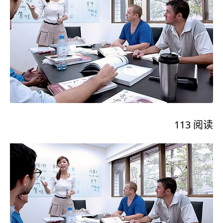
113
阅读