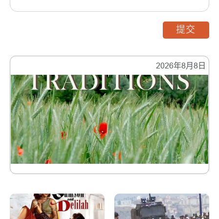
提交
2026年8月8日