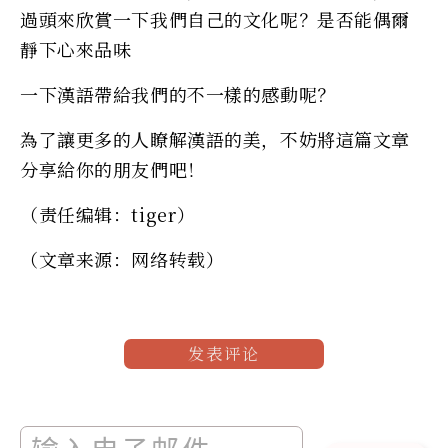
過頭來欣賞一下我們自己的文化呢？是否能偶爾
靜下心來品味
一下漢語帶給我們的不一樣的感動呢？
為了讓更多的人瞭解漢語的美，不妨將這篇文章
分享給你的朋友們吧！
（责任编辑：tiger）
（文章来源：网络转载）
发表评论