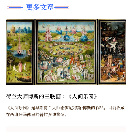
更多文章
荷兰大师博斯的三联画︰《人间乐园》
《人间乐园》是早期荷兰大师希罗尼穆斯·博斯的作品。目前收藏
在西班牙马德里的普拉多博物馆。